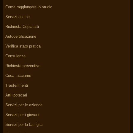
Come raggiungere lo studio
Servizi on-line
Richiesta Copia atti
Autocertificazione
Verifica stato pratica
Consulenza
Richiesta preventivo
Cosa facciamo
Trasferimenti
Atti ipotecari
Servizi per le aziende
Servizi per i giovani
Servizi per la famiglia