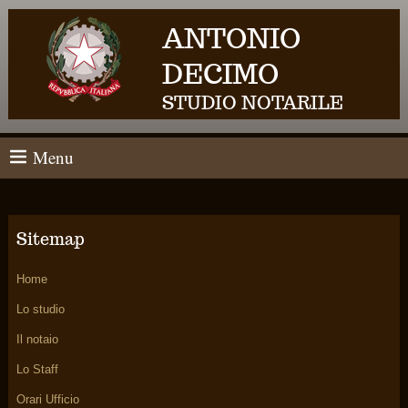
ANTONIO
DECIMO
STUDIO NOTARILE
Menu
Sitemap
Home
Lo studio
Il notaio
Lo Staff
Orari Ufficio